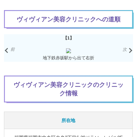
ヴィヴィアン美容クリニックへの道順
【1】
ぐ
地下鉄赤坂駅から出て右折
ヴィヴィアン美容クリニックのクリニッ
ク情報
所在地