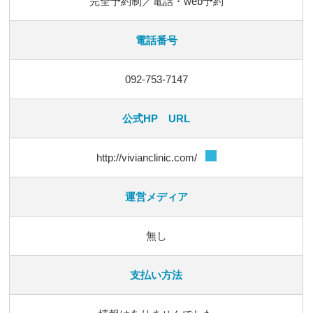
完全予約制／電話・web予約
電話番号
092-753-7147
公式HP URL
http://vivianclinic.com/
運営メディア
無し
支払い方法