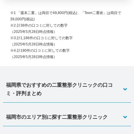
※1 「週末二重」は両目で49,800円(税込)、「Teen二重術」は両目で
39,000円(税込)
※2 計38件の口コミに対しての数字
（2025年5月28日時点情報）
※3 計1,186件の口コミに対しての数字
（2025年5月28日時点情報）
※4 計190件の口コミに対しての数字
（2025年5月28日時点情報）
福岡県でおすすめの二重整形クリニックの口コ
ミ・評判まとめ
福岡市のエリア別に探す二重整形クリニック