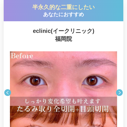
半永久的な二重にしたい
あなたにおすすめ
eclinic(イークリニック)
福岡院