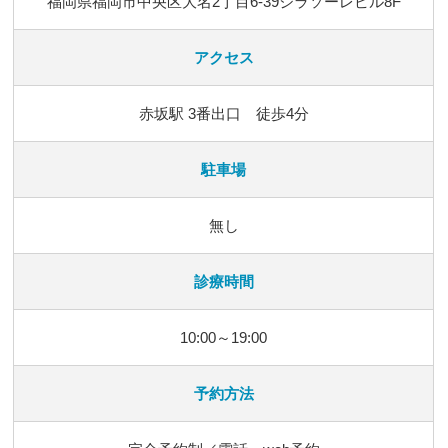
福岡県福岡市中央区大名2丁目6-39ジラソーレビル8F
アクセス
赤坂駅 3番出口 徒歩4分
駐車場
無し
診療時間
10:00～19:00
予約方法