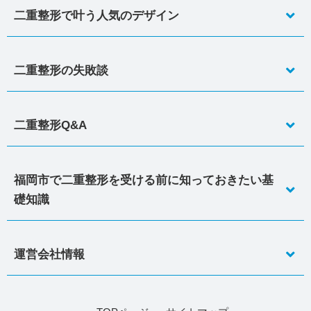
二重整形で叶う人気のデザイン
二重整形の失敗談
二重整形Q&A
福岡市で二重整形を受ける前に知っておきたい基
礎知識
運営会社情報