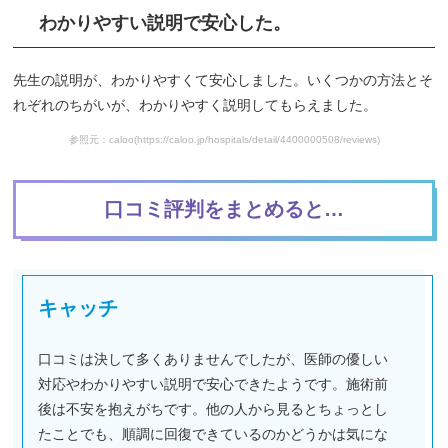
わかりやすい説明で安心した。
先生の説明が、わかりやすくて安心しました。いくつかの方法とそ
れぞれのちがいが、わかりやすく説明してもらえました。
参照元：caloo(https://caloo.jp/hospitals/detail/4400000508/reviews)
口コミ評判をまとめると…
キャッチ
口コミは決して多くありませんでしたが、医師の優しい
対応やわかりやすい説明で安心できたようです。施術前
後は不安を抱えがちです。他の人から見るとちょっとし
たことでも、順調に回復できているのかどうかは気にな