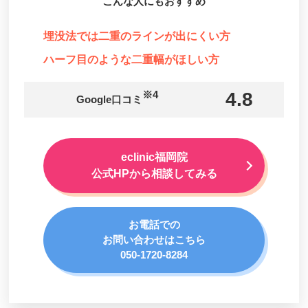
こんな人にもおすすめ
埋没法では二重のラインが出にくい方
ハーフ目のような二重幅がほしい方
※4
4.8
Google口コミ
eclinic福岡院
公式HPから相談してみる
お電話での
お問い合わせはこちら
050-1720-8284