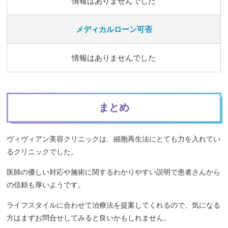
情報はありませんでした
メディカルローン可否
情報はありませんでした
まとめ
ヴィヴィアン美容クリニックは、細胞再生法にとても力を入れてい
るクリニックでした。
医師の優しい対応や施術に関するわかりやすい説明で患者さんから
の信頼も厚いようです。
ライフスタイルに合わせて治療法を提案してくれるので、気になる
方はまずお問合せしてみると良いかもしれません。