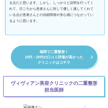
る点だと思います。しかし、しっかりと説明を行ってく
れて、日ごろから患者さんに対して優しく接してくれて
いる点が患者さんとの信頼関係や安心感につながってい
るように思います。
福岡で二重整形！
10代・20代の口コミ評価が高かった
クリニックはコチラ
ヴィヴィアン美容クリニックの二重整形
担当医師