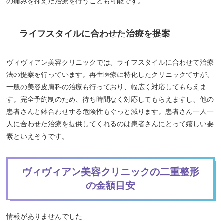
の痛みを抑えた治療を行うことも可能です。
ライフスタイルに合わせた治療を提案
ヴィヴィアン美容クリニックでは、ライフスタイルに合わせて治療
法の提案を行っています。再生医療に特化したクリニックですが、
一般の美容皮膚科の治療も行っており、幅広く対応してもらえま
す。完全予約制のため、待ち時間なく対応してもらえますし、他の
患者さんと鉢合わせする危険性もぐっと減ります。患者さん一人一
人に合わせた治療を提供してくれるのは患者さんにとって嬉しい要
素といえそうです。
ヴィヴィアン美容クリニックの二重整形
の金額目安
情報がありませんでした