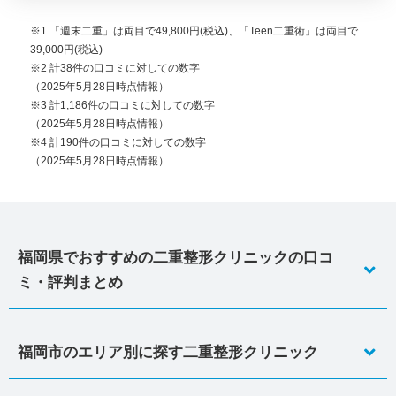
※1 「週末二重」は両目で49,800円(税込)、「Teen二重術」は両目で
39,000円(税込)
※2 計38件の口コミに対しての数字
（2025年5月28日時点情報）
※3 計1,186件の口コミに対しての数字
（2025年5月28日時点情報）
※4 計190件の口コミに対しての数字
（2025年5月28日時点情報）
福岡県でおすすめの二重整形クリニックの口コ
ミ・評判まとめ
福岡市のエリア別に探す二重整形クリニック