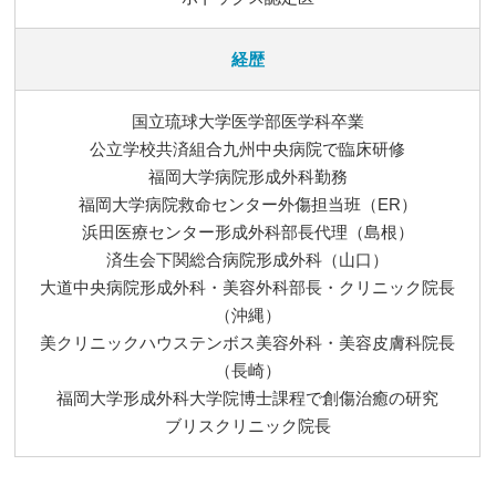
経歴
国立琉球大学医学部医学科卒業
公立学校共済組合九州中央病院で臨床研修
福岡大学病院形成外科勤務
福岡大学病院救命センター外傷担当班（ER）
浜田医療センター形成外科部長代理（島根）
済生会下関総合病院形成外科（山口）
大道中央病院形成外科・美容外科部長・クリニック院長
（沖縄）
美クリニックハウステンボス美容外科・美容皮膚科院長
（長崎）
福岡大学形成外科大学院博士課程で創傷治癒の研究
ブリスクリニック院長