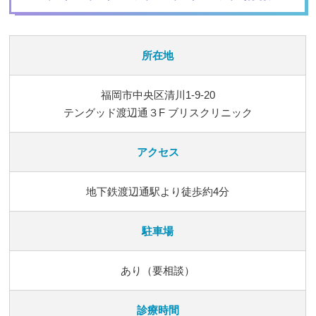
所在地
福岡市中央区清川1-9-20
テングッド渡辺通３F ブリスクリニック
アクセス
地下鉄渡辺通駅より徒歩約4分
駐車場
あり（要相談）
診療時間