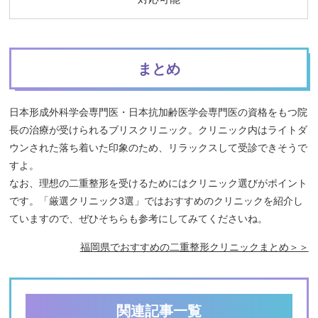
まとめ
日本形成外科学会専門医・日本抗加齢医学会専門医の資格をもつ院
長の治療が受けられるブリスクリニック。クリニック内はライトダ
ウンされた落ち着いた印象のため、リラックスして受診できそうで
すよ。
なお、理想の二重整形を受けるためにはクリニック選びがポイント
です。「厳選クリニック3選」ではおすすめのクリニックを紹介し
ていますので、ぜひそちらも参考にしてみてくださいね。
福岡県でおすすめの二重整形クリニックまとめ＞＞
関連記事一覧