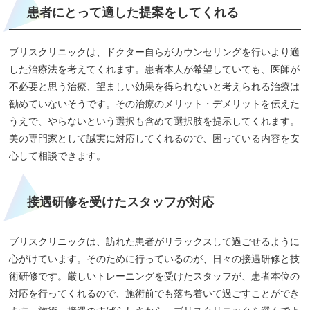
患者にとって適した提案をしてくれる
ブリスクリニックは、ドクター自らがカウンセリングを行いより適
した治療法を考えてくれます。患者本人が希望していても、医師が
不必要と思う治療、望ましい効果を得られないと考えられる治療は
勧めていないそうです。その治療のメリット・デメリットを伝えた
うえで、やらないという選択も含めて選択肢を提示してくれます。
美の専門家として誠実に対応してくれるので、困っている内容を安
心して相談できます。
接遇研修を受けたスタッフが対応
ブリスクリニックは、訪れた患者がリラックスして過ごせるように
心がけています。そのために行っているのが、日々の接遇研修と技
術研修です。厳しいトレーニングを受けたスタッフが、患者本位の
対応を行ってくれるので、施術前でも落ち着いて過ごすことができ