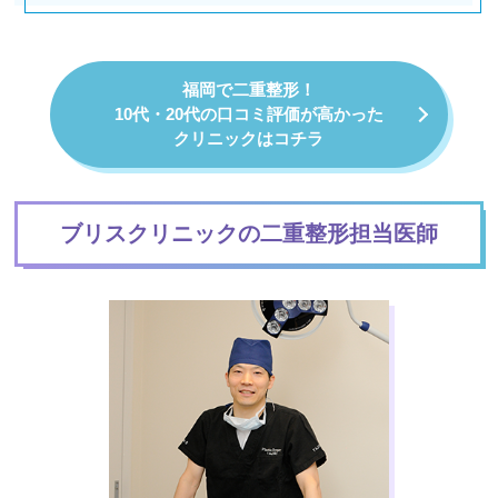
福岡で二重整形！
10代・20代の口コミ評価が高かった
クリニックはコチラ
ブリスクリニックの二重整形担当医師