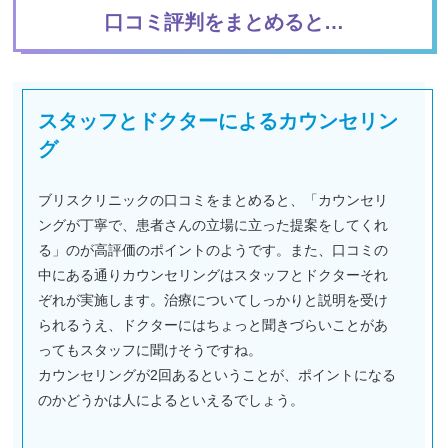
口コミ評判をまとめると…
スタッフとドクターによるカウンセリン
グ
ブリスクリニックの口コミをまとめると、「カウンセリ
ングが丁寧で、患者さんの立場に立った提案をしてくれ
る」のが高評価のポイントのようです。また、口コミの
中にある通りカウンセリングはスタッフとドクターそれ
ぞれが実施します。治療についてしっかりと説明を受け
られるうえ、ドクターにはちょっと聞きづらいことがあ
ってもスタッフに聞けそうですね。
カウンセリングが2回あるということが、ポイントになる
のかどうかは人によるといえるでしょう。