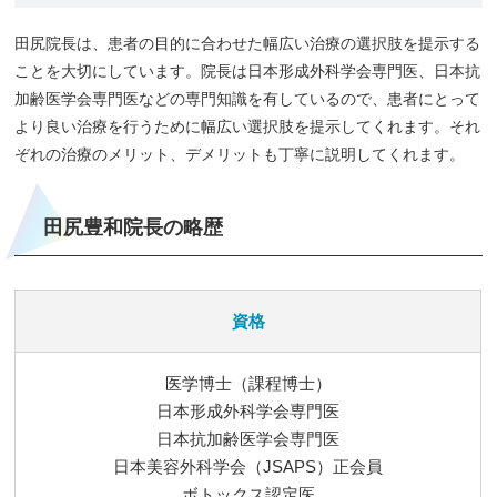
田尻院長は、患者の目的に合わせた幅広い治療の選択肢を提示する
ことを大切にしています。院長は日本形成外科学会専門医、日本抗
加齢医学会専門医などの専門知識を有しているので、患者にとって
より良い治療を行うために幅広い選択肢を提示してくれます。それ
ぞれの治療のメリット、デメリットも丁寧に説明してくれます。
田尻豊和院長の略歴
資格
医学博士（課程博士）
日本形成外科学会専門医
日本抗加齢医学会専門医
日本美容外科学会（JSAPS）正会員
ボトックス認定医