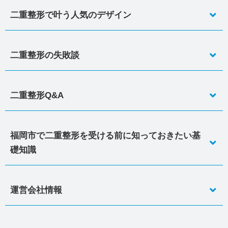
二重整形で叶う人気のデザイン
二重整形の失敗談
二重整形Q&A
福岡市で二重整形を受ける前に知っておきたい基
礎知識
運営会社情報