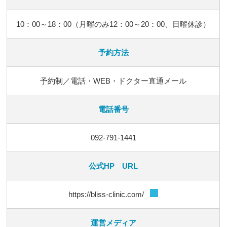
10：00～18：00（月曜のみ12：00～20：00、日曜休診）
予約方法
予約制／電話・WEB・ドクター直通メール
電話番号
092-791-1441
公式HP URL
https://bliss-clinic.com/
運営メディア