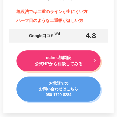
埋没法では二重のラインが出にくい方
ハーフ目のような二重幅がほしい方
※4
4.8
Google口コミ
eclinic福岡院
公式HPから相談してみる
お電話での
お問い合わせはこちら
050-1720-8284