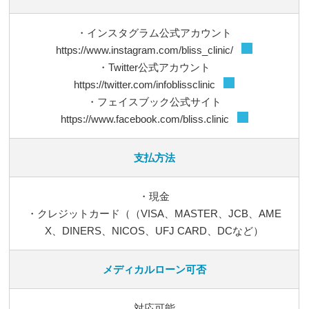
・インスタグラム公式アカウント
https://www.instagram.com/bliss_clinic/
・Twitter公式アカウント
https://twitter.com/infoblissclinic
・フェイスブック公式サイト
https://www.facebook.com/bliss.clinic
支払方法
・現金
・クレジットカード（（VISA、MASTER、JCB、AME
X、DINERS、NICOS、UFJ CARD、DCなど）
メディカルローン可否
対応可能