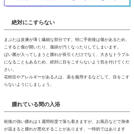
絶対にこすらない
まぶたは皮膚が薄く繊細な部分です。特に手術後は傷があるため、
こすると傷が開いたり、傷跡が汚くなったりしてしまいます。
ばい菌が入ってしまうと腫れが長引くだけでなく、大きなトラブル
になることもあるため、絶対に目をこすらないよう気を付けてくだ
さい。
花粉症やアレルギーがある人は、薬を服用するなどして、目をこす
らないようにしましょう。
腫れている間の入浴
術後の強い腫れは１週間程度で落ち着きますが、お風呂などで身体
が温まると腫れが悪化することがあります。一時的ではあります