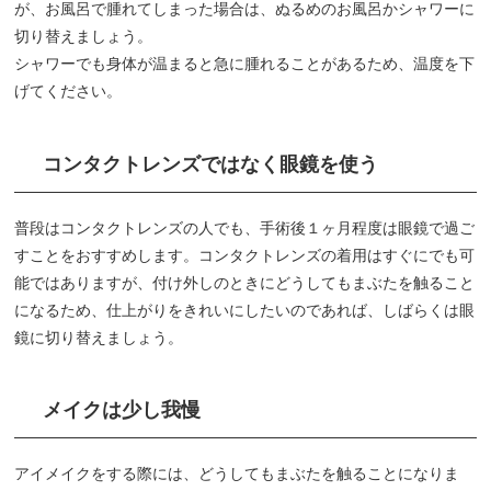
が、お風呂で腫れてしまった場合は、ぬるめのお風呂かシャワーに
切り替えましょう。
シャワーでも身体が温まると急に腫れることがあるため、温度を下
げてください。
コンタクトレンズではなく眼鏡を使う
普段はコンタクトレンズの人でも、手術後１ヶ月程度は眼鏡で過ご
すことをおすすめします。コンタクトレンズの着用はすぐにでも可
能ではありますが、付け外しのときにどうしてもまぶたを触ること
になるため、仕上がりをきれいにしたいのであれば、しばらくは眼
鏡に切り替えましょう。
メイクは少し我慢
アイメイクをする際には、どうしてもまぶたを触ることになりま