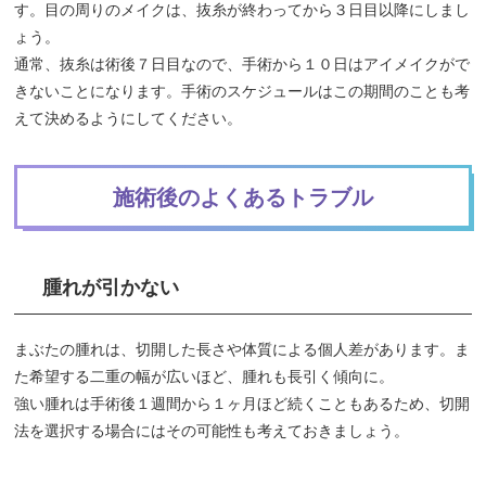
す。目の周りのメイクは、抜糸が終わってから３日目以降にしまし
ょう。
通常、抜糸は術後７日目なので、手術から１０日はアイメイクがで
きないことになります。手術のスケジュールはこの期間のことも考
えて決めるようにしてください。
施術後のよくあるトラブル
腫れが引かない
まぶたの腫れは、切開した長さや体質による個人差があります。ま
た希望する二重の幅が広いほど、腫れも長引く傾向に。
強い腫れは手術後１週間から１ヶ月ほど続くこともあるため、切開
法を選択する場合にはその可能性も考えておきましょう。