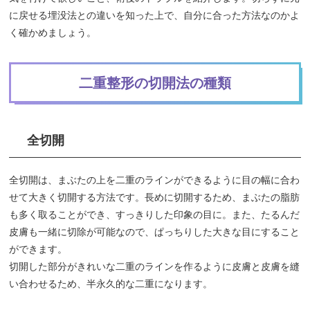
に戻せる埋没法との違いを知った上で、自分に合った方法なのかよ
く確かめましょう。
二重整形の切開法の種類
全切開
全切開は、まぶたの上を二重のラインができるように目の幅に合わ
せて大きく切開する方法です。長めに切開するため、まぶたの脂肪
も多く取ることができ、すっきりした印象の目に。また、たるんだ
皮膚も一緒に切除が可能なので、ぱっちりした大きな目にすること
ができます。
切開した部分がきれいな二重のラインを作るように皮膚と皮膚を縫
い合わせるため、半永久的な二重になります。