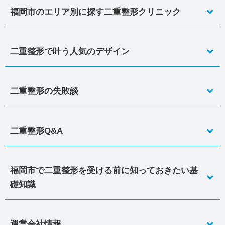
福岡市のエリア別に探す二重整形クリニック
二重整形で叶う人気のデザイン
二重整形の失敗談
二重整形Q&A
福岡市で二重整形を受ける前に知っておきたい基
礎知識
運営会社情報