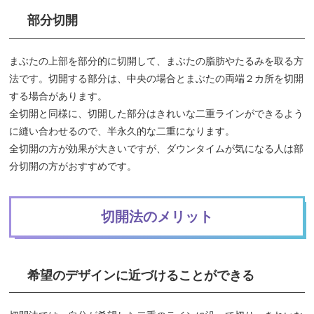
部分切開
まぶたの上部を部分的に切開して、まぶたの脂肪やたるみを取る方
法です。切開する部分は、中央の場合とまぶたの両端２カ所を切開
する場合があります。
全切開と同様に、切開した部分はきれいな二重ラインができるよう
に縫い合わせるので、半永久的な二重になります。
全切開の方が効果が大きいですが、ダウンタイムが気になる人は部
分切開の方がおすすめです。
切開法のメリット
希望のデザインに近づけることができる