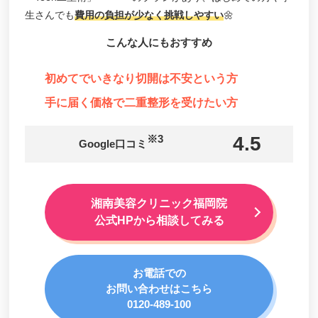
生さんでも
費用の負担が少なく挑戦しやすい
🌼
こんな人にもおすすめ
初めてでいきなり切開は不安という方
手に届く価格で二重整形を受けたい方
※3
4.5
Google口コミ
湘南美容クリニック福岡院
公式HPから相談してみる
お電話での
お問い合わせはこちら
0120-489-100