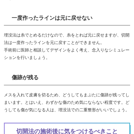
一度作ったラインは元に戻せない
埋没法は糸でとめるだけなので、糸をとれば元に戻せますが、切開
法は一度作ったラインを元に戻すことができません。
手術前に医師と相談してデザインをよく考え、念入りなシミュレー
ションを行いましょう。
傷跡が残る
メスを入れて皮膚を切るため、どうしてもまぶたに傷跡が残ってし
まいます。とはいえ、わずかな傷のため気にならない程度です。ど
うしても傷が気になる人は、埋没法での二重整形がいいでしょう。
切開法の施術後に気をつけるべきこと