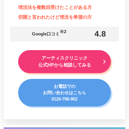
埋没法を複数回受けたことがある方
切開と言われたけど埋没を希望の方
※2
4.8
Google口コミ
アーティスクリニック
公式HPから相談してみる
お電話での
お問い合わせはこちら
0120-706-902