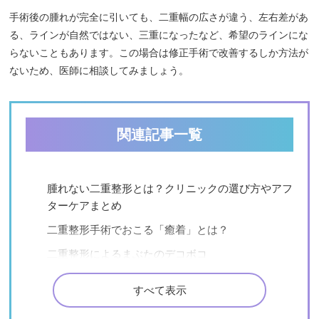
手術後の腫れが完全に引いても、二重幅の広さが違う、左右差があ
る、ラインが自然ではない、三重になったなど、希望のラインにな
らないこともあります。この場合は修正手術で改善するしか方法が
ないため、医師に相談してみましょう。
関連記事一覧
腫れない二重整形とは？クリニックの選び方やアフ
ターケアまとめ
二重整形手術でおこる「癒着」とは？
二重整形によるまぶたのデコボコ
二重整形以外にも！奥二重を作る方法
すべて表示
二重整形をした後の洗顔はいつからできる？