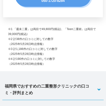
050-1720-8284
※1 「週末二重」は両目で49,800円(税込)、「Teen二重術」は両目で
39,000円(税込)
※2 計38件の口コミに対しての数字
（2025年5月28日時点情報）
※3 計1,186件の口コミに対しての数字
（2025年5月28日時点情報）
※4 計190件の口コミに対しての数字
（2025年5月28日時点情報）
福岡県でおすすめの二重整形クリニックの口コ
ミ・評判まとめ