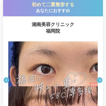
初めて二重整形する
あなたにおすすめ
湘南美容クリニック
福岡院