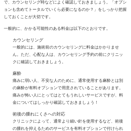
で、カウンセリング時などによく確認しておきましょう。「オプシ
ョンも含めてトータルでいくら必要になるのか？」をしっかり把握
しておくことが大切です。
一般的に、かかる可能性のある料金は以下のとおりです。
カウンセリング
一般的には、施術前のカウンセリングに料金はかかりませ
ん。ただ、心配な人は、カウンセリング予約の前にクリニッ
クに確認しておきましょう。
麻酔
痛みに弱い人、不安な人のために、通常使用する麻酔とは別
の麻酔が有料オプションで用意されていることがあります。
痛みが怖い人にとってはとてもうれしいサービスですが、料
金についてはしっかり確認しておきましょう！
術後の腫れにくさへの対応
クリニックによって、通常より細い針を使用するなど、術後
の腫れを抑えるためのサービスを有料オプションで付けられ