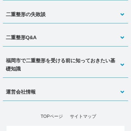
二重整形の失敗談
二重整形Q&A
福岡市で二重整形を受ける前に知っておきたい基
礎知識
運営会社情報
TOPページ
サイトマップ