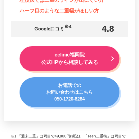
埋没法では二重のラインが出にくい方
ハーフ目のような二重幅がほしい方
※4
4.8
Google口コミ
eclinic福岡院
公式HPから相談してみる
お電話での
お問い合わせはこちら
050-1720-8284
※1 「週末二重」は両目で49,800円(税込)、「Teen二重術」は両目で