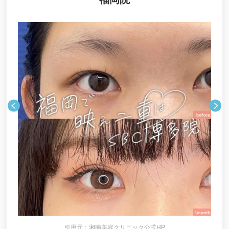
引用元：湘南美容クリニック公式HP