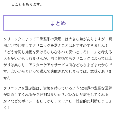
ることもあります。
まとめ
クリニックによって二重整形の費用には大きな差がありますが、費
用だけで比較してクリニックを選ぶことはおすすめできません！
「どうせ同じ施術を受けるならなるべく安いところに…」と考える
人も多いかもしれませんが、同じ施術でもクリニックによって仕上
がりは異なり、アフターケアやサービス面などもさまざまだからで
す。安いからといって選んで失敗されてしまっては、意味がありま
せん…。
クリニックを選ぶ際は、資格を持っているような知識の豊富な医師
が対応してくれるか？評判は良いか？バレない配慮をしてくれる
か？などのポイントもしっかりチェックし、総合的に判断しましょ
う！