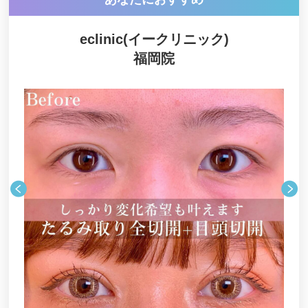
eclinic(イークリニック)
福岡院