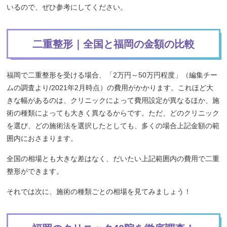
いるので、ぜひ参考にしてください。
二重整形｜全国と福岡の金額の比較
福岡で二重整形を受ける場合、「2万円～50万円程度」（編集チー
ムの調査より/2021年2月時点）の費用がかかります。これほど大
きな幅があるのは、クリニックによって費用設定が異なるほか、施
術の種類によっても大きく異なるからです。ただ、どのクリニック
を選び、どの施術法を選択したとしても、多くの場合上記金額の範
囲内におさまります。
全国の相場とも大きな差はなく、だいたい上記範囲内の費用で二重
整形ができます。
それでは次に、施術の種類ごとの相場を見てみましょう！