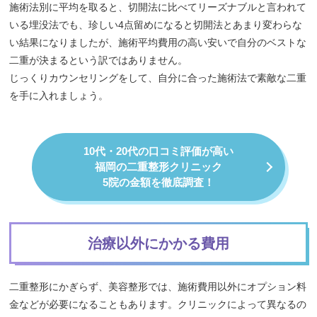
施術法別に平均を取ると、切開法に比べてリーズナブルと言われて
いる埋没法でも、珍しい4点留めになると切開法とあまり変わらな
い結果になりましたが、施術平均費用の高い安いで自分のベストな
二重が決まるという訳ではありません。
じっくりカウンセリングをして、自分に合った施術法で素敵な二重
を手に入れましょう。
10代・20代の口コミ評価が高い
福岡の二重整形クリニック
5院の金額を徹底調査！
治療以外にかかる費用
二重整形にかぎらず、美容整形では、施術費用以外にオプション料
金などが必要になることもあります。クリニックによって異なるの