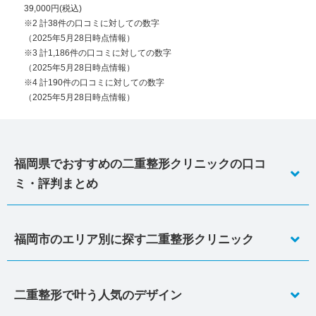
39,000円(税込)
※2 計38件の口コミに対しての数字
（2025年5月28日時点情報）
※3 計1,186件の口コミに対しての数字
（2025年5月28日時点情報）
※4 計190件の口コミに対しての数字
（2025年5月28日時点情報）
福岡県でおすすめの二重整形クリニックの口コ
ミ・評判まとめ
福岡市のエリア別に探す二重整形クリニック
二重整形で叶う人気のデザイン