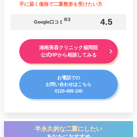
手に届く価格で二重整形を受けたい方
※3
4.5
Google口コミ
湘南美容クリニック福岡院
公式HPから相談してみる
お電話での
お問い合わせはこちら
0120-489-100
半永久的な二重にしたい
あなたにおすすめ