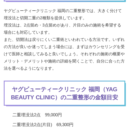
ヤグビューティークリニック 福岡の二重整形では、大きく分けて
埋没法と切開二重の2種類を提供しています。
埋没法は、2点留め・3点留めがあり、片目のみの施術を希望する
場合にも対応しています。
また、切開法は戻りにくい二重術といわれている方法です。いずれ
の方法が良いか迷ってしまう場合には、まずはカウンセリングを受
けて医師と相談してみると良いでしょう。それぞれの施術の概要や
メリット・デメリットや施術の詳細を聞くことで、自分に合った方
法を選べるようになります。
ヤグビューティークリニック 福岡（YAG
BEAUTY CLINIC）の二重整形の金額目安
二重埋没法2点 99,000円
二重埋没法2点(片目) 69,300円