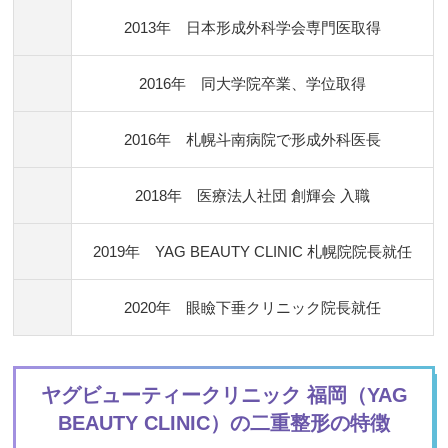
2013年 日本形成外科学会専門医取得
2016年 同大学院卒業、学位取得
2016年 札幌斗南病院で形成外科医長
2018年 医療法人社団 創輝会 入職
2019年 YAG BEAUTY CLINIC 札幌院院長就任
2020年 眼瞼下垂クリニック院長就任
ヤグビューティークリニック 福岡（YAG
BEAUTY CLINIC）の二重整形の特徴