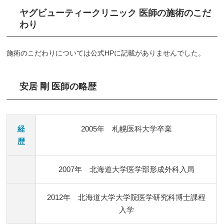
ヤグビューティークリニック 医師の施術のこだ
わり
施術のこだわりについては公式HPに記載がありませんでした。
安居 剛 医師の略歴
経
2005年 札幌医科大学卒業
歴
2007年 北海道大学医学部形成外科入局
2012年 北海道大学大学院医学研究科博士課程
入学