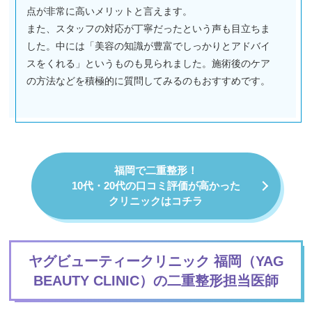
点が非常に高いメリットと言えます。
また、スタッフの対応が丁寧だったという声も目立ちま
した。中には「美容の知識が豊富でしっかりとアドバイ
スをくれる」というものも見られました。施術後のケア
の方法などを積極的に質問してみるのもおすすめです。
福岡で二重整形！
10代・20代の口コミ評価が高かった
クリニックはコチラ
ヤグビューティークリニック 福岡（YAG
BEAUTY CLINIC）の二重整形担当医師