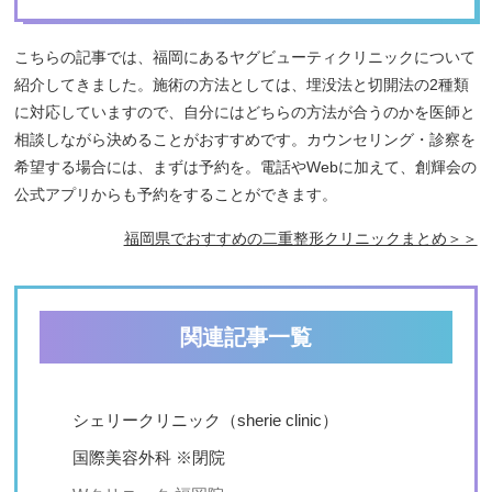
こちらの記事では、福岡にあるヤグビューティクリニックについて
紹介してきました。施術の方法としては、埋没法と切開法の2種類
に対応していますので、自分にはどちらの方法が合うのかを医師と
相談しながら決めることがおすすめです。カウンセリング・診察を
希望する場合には、まずは予約を。電話やWebに加えて、創輝会の
公式アプリからも予約をすることができます。
福岡県でおすすめの二重整形クリニックまとめ＞＞
関連記事一覧
シェリークリニック（sherie clinic）
国際美容外科 ※閉院