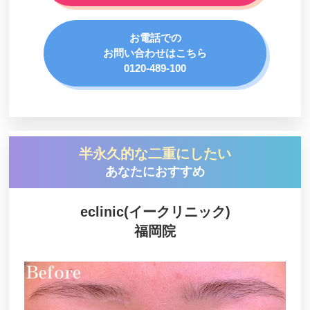
お電話での
お問い合わせはこちら
0120-489-100
半永久的な二重にしたい
あなたにおすすめ
eclinic(イークリニック)
福岡院