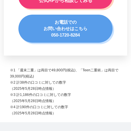
公式HPから相談してみる
お電話での
お問い合わせはこちら
050-1720-8284
※1 「週末二重」は両目で49,800円(税込)、「Teen二重術」は両目で
39,000円(税込)
※2 計38件の口コミに対しての数字
（2025年5月28日時点情報）
※3 計1,186件の口コミに対しての数字
（2025年5月28日時点情報）
※4 計190件の口コミに対しての数字
（2025年5月28日時点情報）