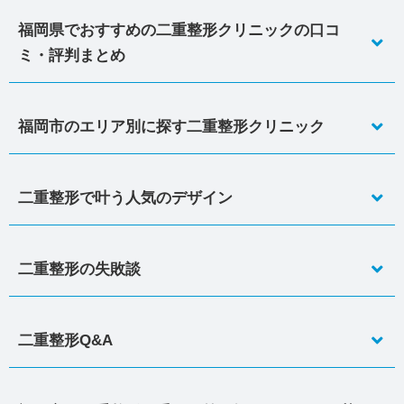
福岡県でおすすめの二重整形クリニックの口コ
ミ・評判まとめ
福岡市のエリア別に探す二重整形クリニック
二重整形で叶う人気のデザイン
二重整形の失敗談
二重整形Q&A