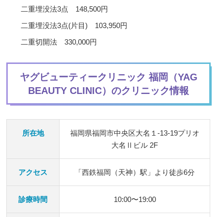
二重埋没法3点 148,500円
二重埋没法3点(片目) 103,950円
二重切開法 330,000円
ヤグビューティークリニック 福岡（YAG
BEAUTY CLINIC）のクリニック情報
所在地
福岡県福岡市中央区大名１-13-19プリオ
大名Ⅱビル 2F
アクセス
「西鉄福岡（天神）駅」より徒歩6分
診療時間
10:00〜19:00